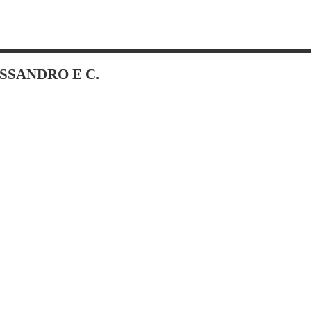
ESSANDRO E C.