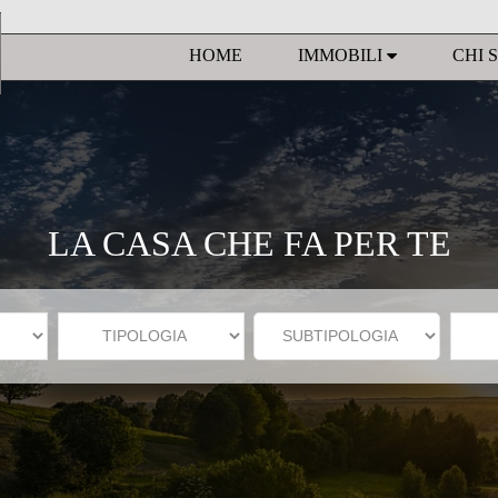
HOME
IMMOBILI
CHI 
LA CASA CHE FA PER TE