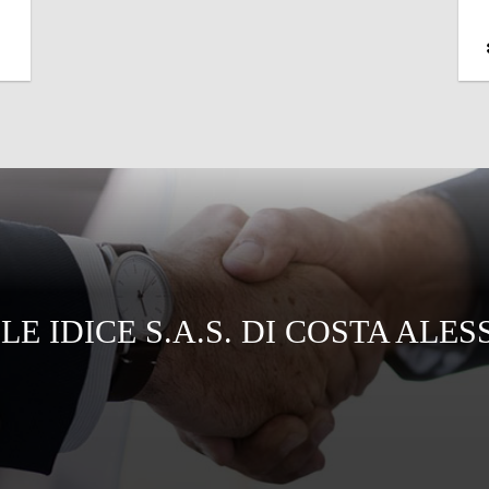
LE IDICE S.A.S. DI COSTA ALES