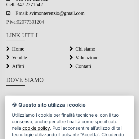
Cell. 347 2771542
Email:
svimonterenzio@gmail.com
P.iva:02077301204
LINK UTILI
Home
Chi siamo
Vendite
Valutazione
Affitti
Contatti
DOVE SIAMO
🍪 Questo sito utilizza i cookie
Utilizziamo i cookie per finalità tecniche e, con il tuo
consenso, anche per altre finalità come specificato
nella
cookie policy
. Puoi acconsentire all’utilizzo di tali
tecnologie utilizzando il pulsante “Accetta”. Chiudendo