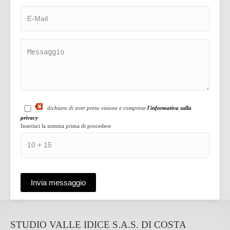
dichiaro di aver preso visione e compreso
l'informativa sulla
privacy
Inserisci la somma prima di procedere
STUDIO VALLE IDICE S.A.S. DI COSTA