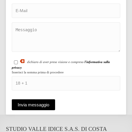
dichiaro di aver preso visione e compreso
l'informativa sulla
privacy
Inserisci la somma prima di procedere
STUDIO VALLE IDICE S.A.S. DI COSTA