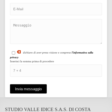
dichiaro di aver preso visione e compreso
l'informativa sulla
privacy
Inserisci la somma prima di procedere
STUDIO VALLE IDICE S.A.S. DI COSTA